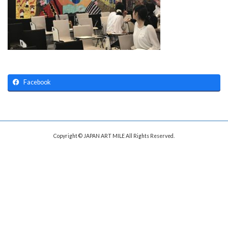
Facebook
Copyright © JAPAN ART MILE All Rights Reserved.