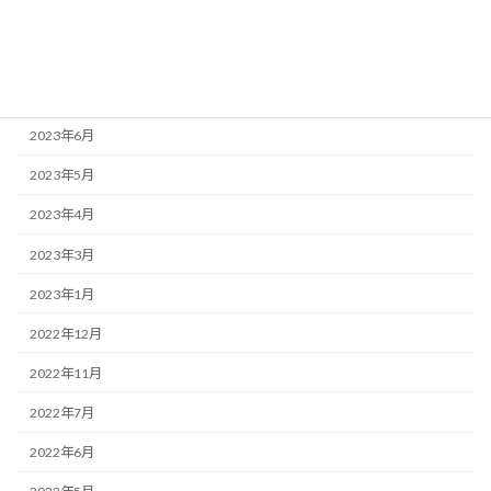
2023年11月
2023年9月
2023年7月
2023年6月
2023年5月
2023年4月
2023年3月
2023年1月
2022年12月
2022年11月
2022年7月
2022年6月