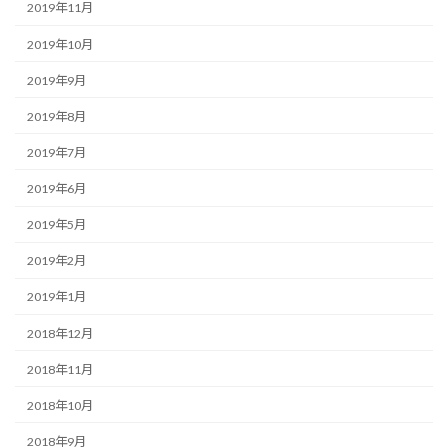
2019年11月
2019年10月
2019年9月
2019年8月
2019年7月
2019年6月
2019年5月
2019年2月
2019年1月
2018年12月
2018年11月
2018年10月
2018年9月