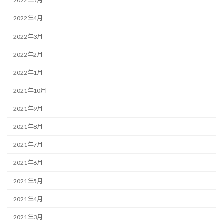
2022年5月
2022年4月
2022年3月
2022年2月
2022年1月
2021年10月
2021年9月
2021年8月
2021年7月
2021年6月
2021年5月
2021年4月
2021年3月