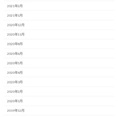
2021年2月
2021年1月
2020年12月
2020年11月
2020年8月
2020年6月
2020年5月
2020年4月
2020年3月
2020年2月
2020年1月
2019年12月